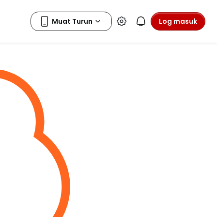
Log masuk