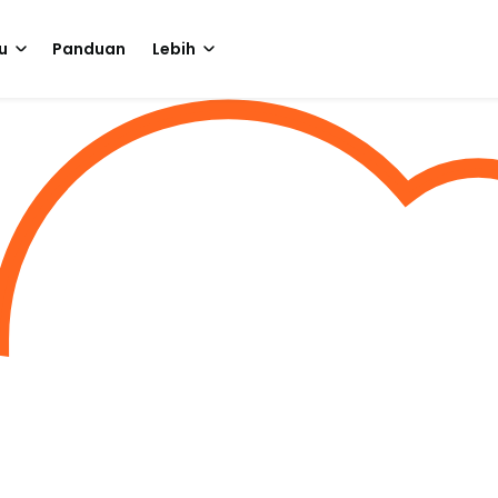
u
Panduan
Lebih