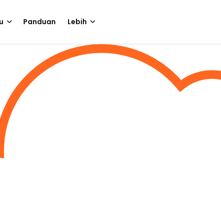
u
Panduan
Lebih