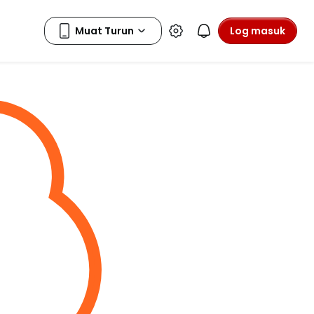
Log masuk