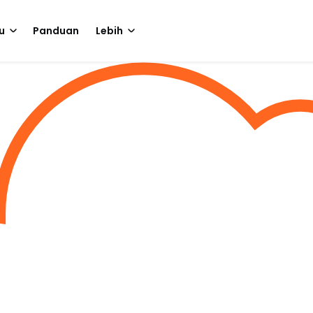
u
Panduan
Lebih