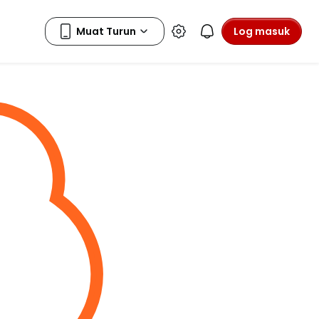
Log masuk