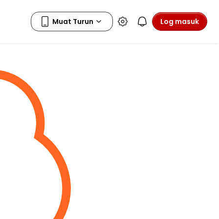
Log masuk