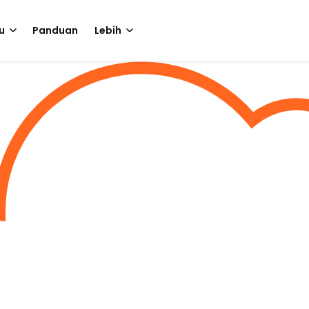
u
Panduan
Lebih