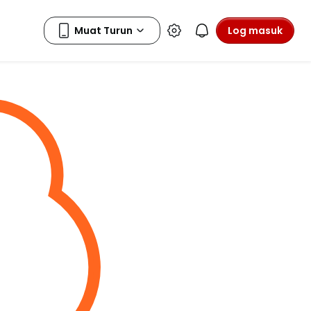
Log masuk