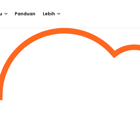
u
Panduan
Lebih