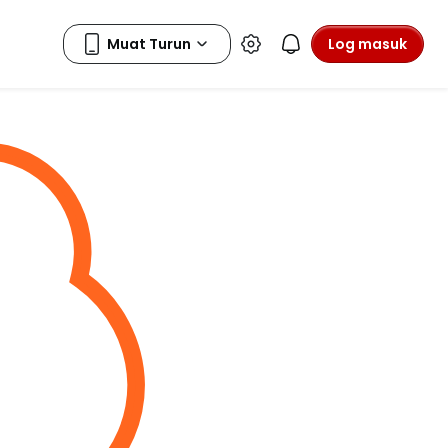
Log masuk