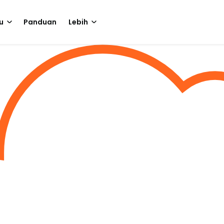
u
Panduan
Lebih