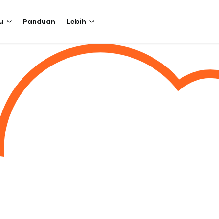
u
Panduan
Lebih