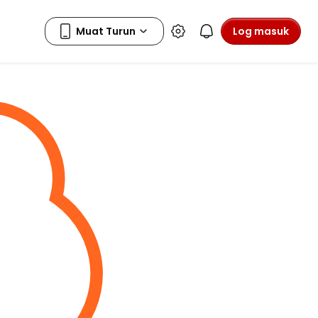
Log masuk