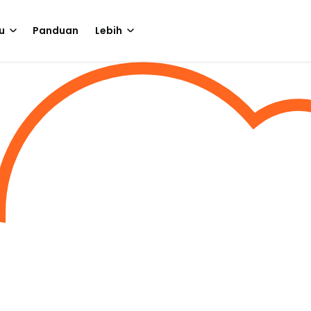
u
Panduan
Lebih