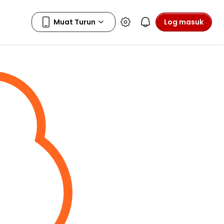
Log masuk