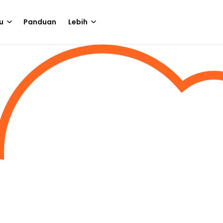
u
Panduan
Lebih