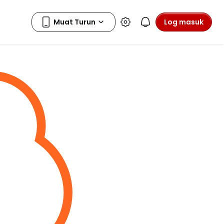
Log masuk