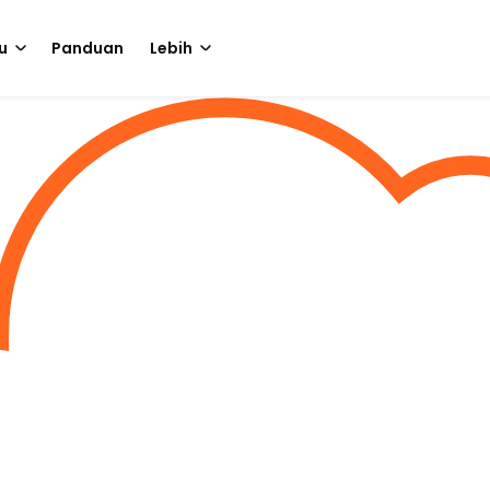
u
Panduan
Lebih