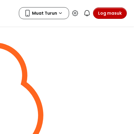
Log masuk