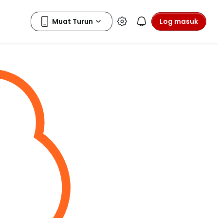
Log masuk