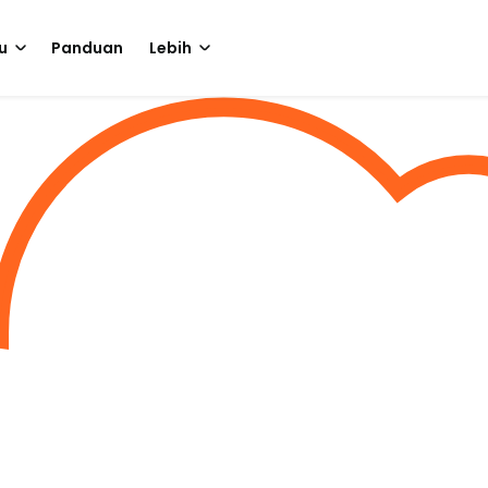
u
Panduan
Lebih