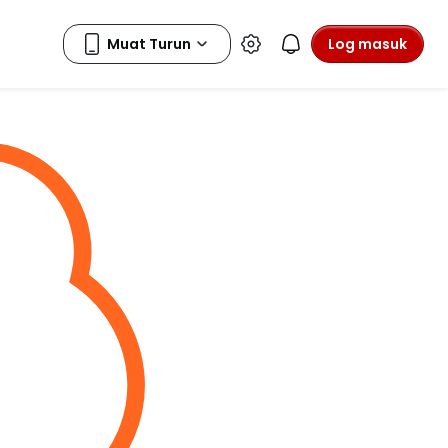
Log masuk