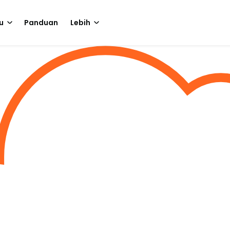
u
Panduan
Lebih