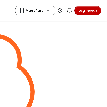
Log masuk