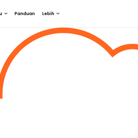
u
Panduan
Lebih