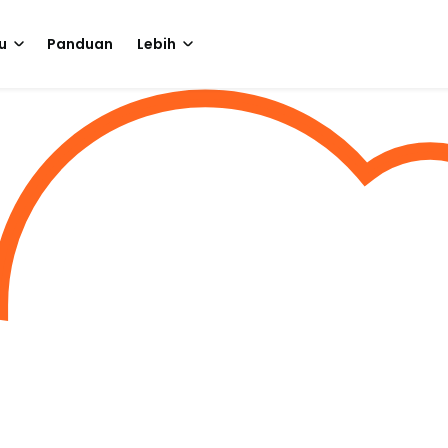
u
Panduan
Lebih