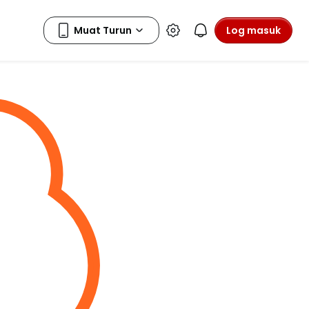
Log masuk