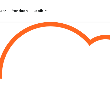
u
Panduan
Lebih