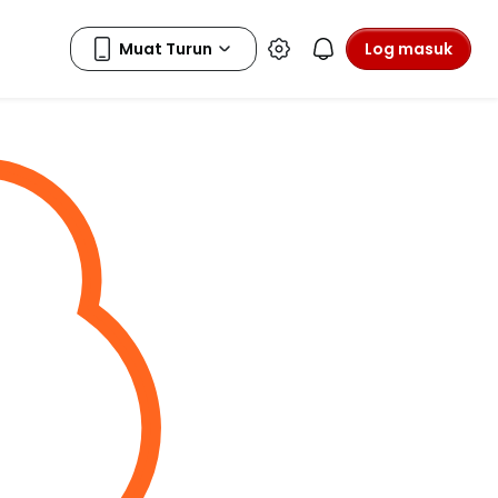
Log masuk