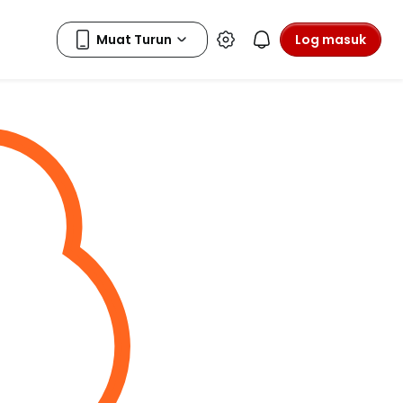
Log masuk