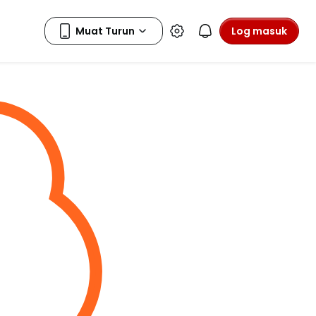
Log masuk