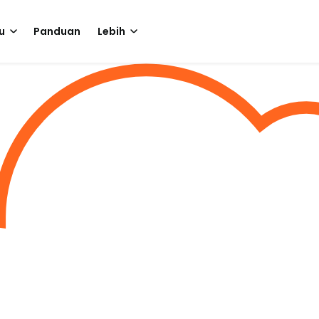
u
Panduan
Lebih