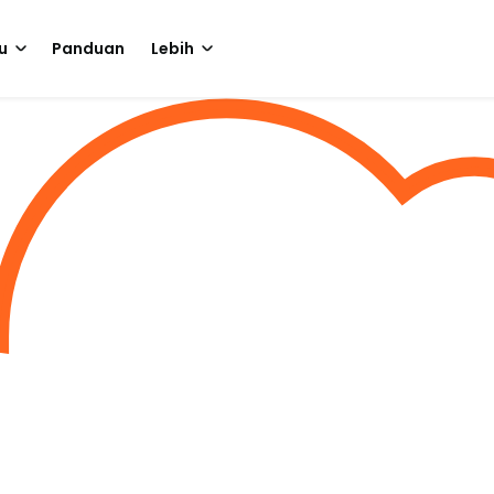
u
Panduan
Lebih