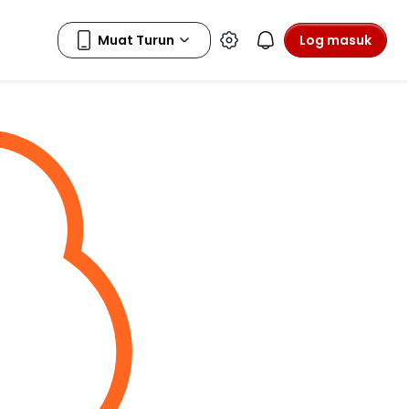
Log masuk