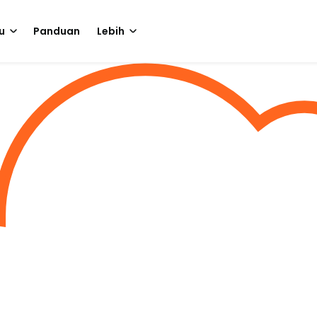
u
Panduan
Lebih