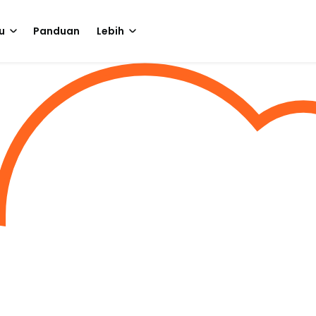
u
Panduan
Lebih