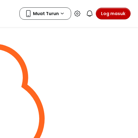
Log masuk