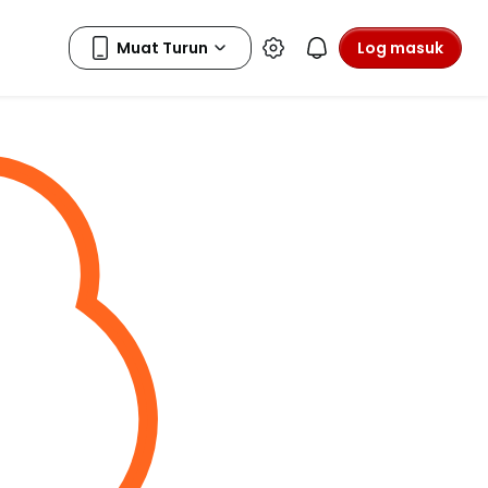
Log masuk