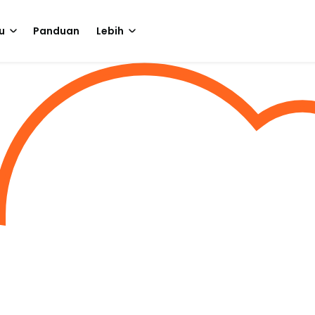
u
Panduan
Lebih