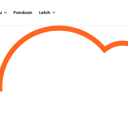
u
Panduan
Lebih