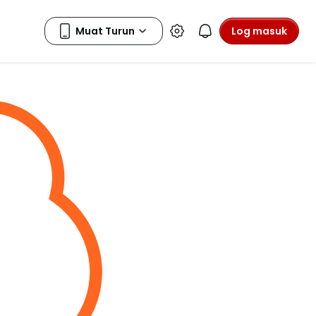
Log masuk