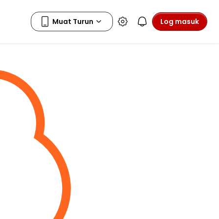
Log masuk