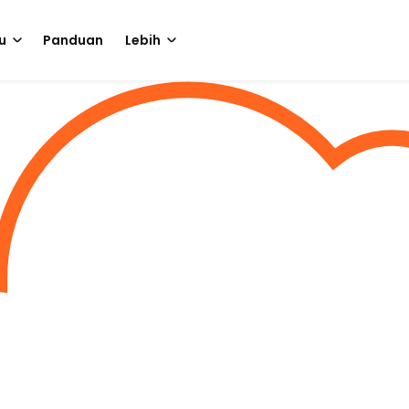
u
Panduan
Lebih