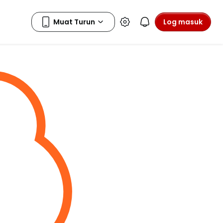
Log masuk