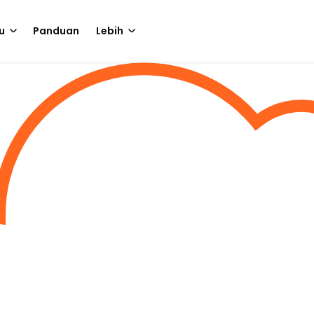
u
Panduan
Lebih