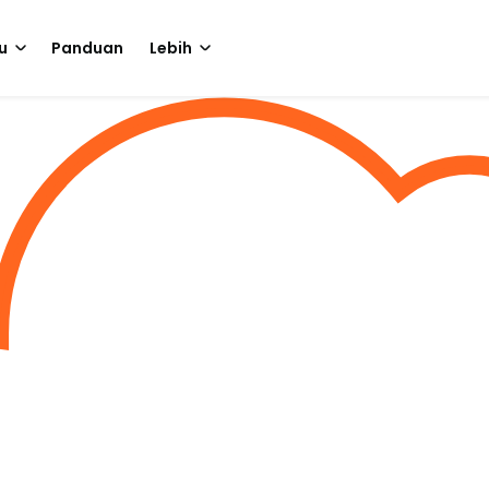
u
Panduan
Lebih