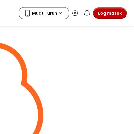
Log masuk