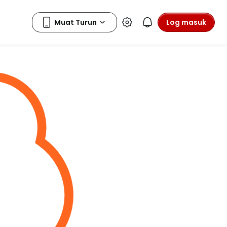
Log masuk