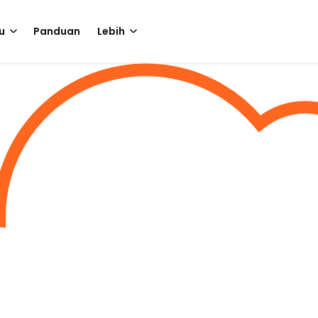
u
Panduan
Lebih