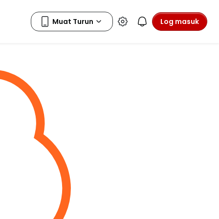
Log masuk