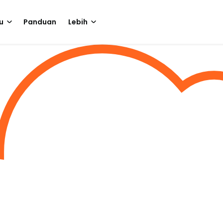
u
Panduan
Lebih