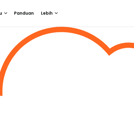
u
Panduan
Lebih