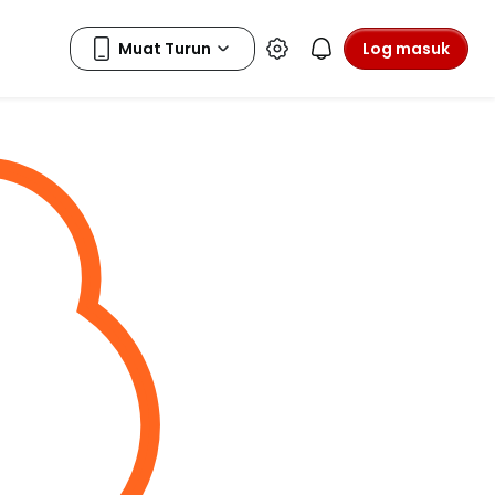
Log masuk