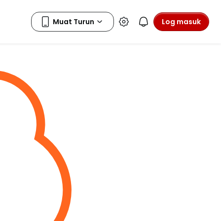
Log masuk