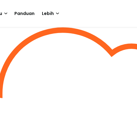
u
Panduan
Lebih