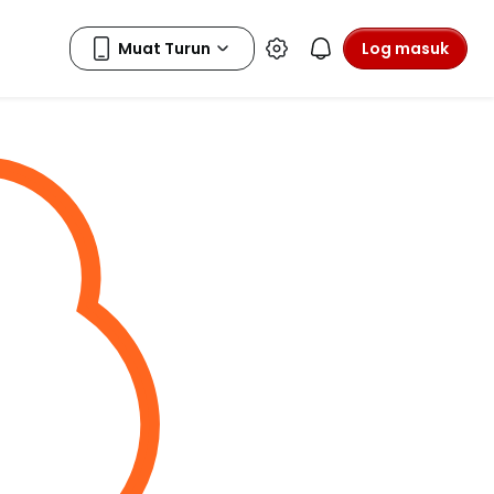
Log masuk