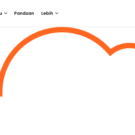
u
Panduan
Lebih