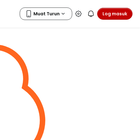
Log masuk