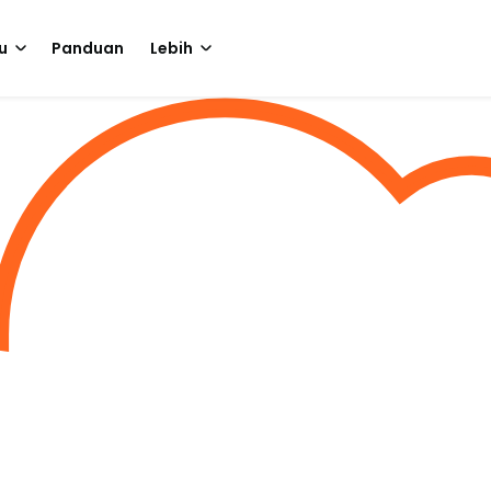
u
Panduan
Lebih