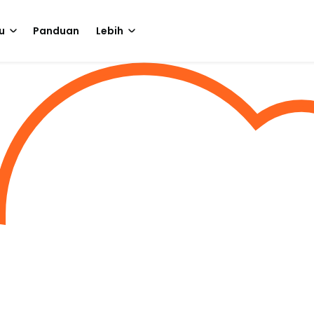
u
Panduan
Lebih