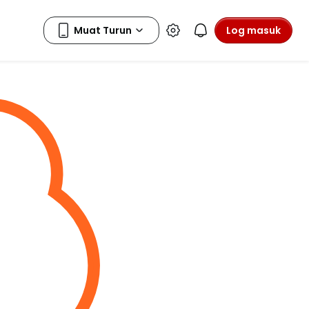
Log masuk