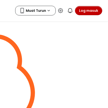
Log masuk