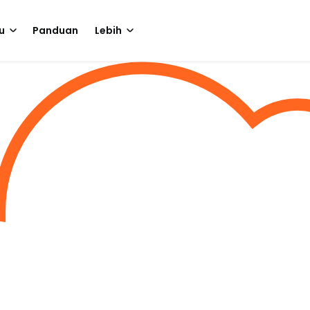
u
Panduan
Lebih