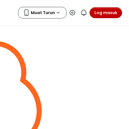
Log masuk