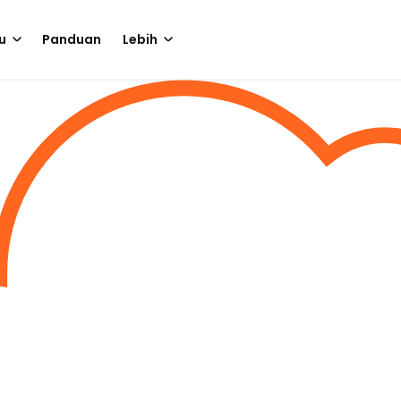
u
Panduan
Lebih