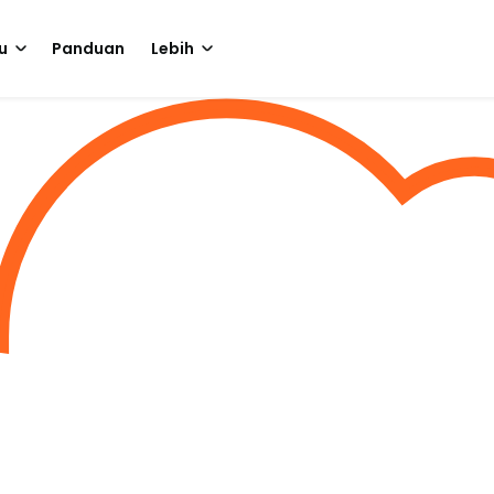
u
Panduan
Lebih