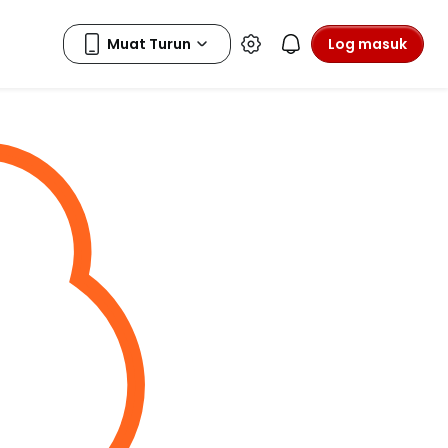
Log masuk