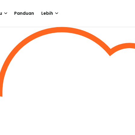
u
Panduan
Lebih