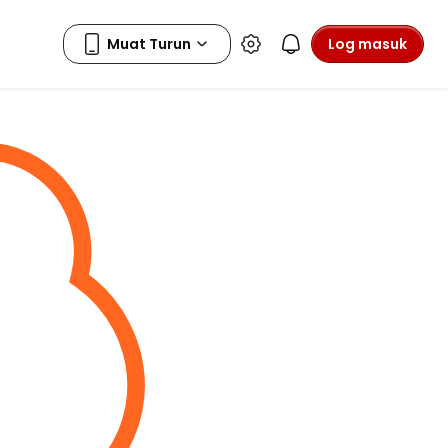
Log masuk