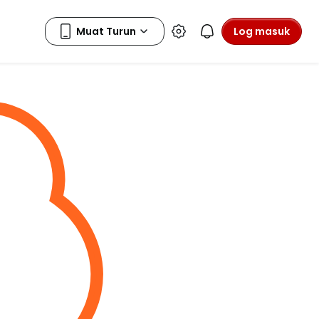
Log masuk