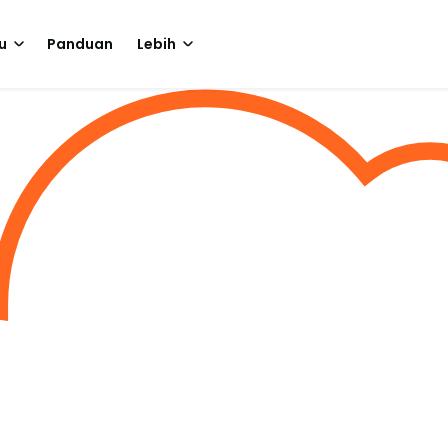
u
Panduan
Lebih