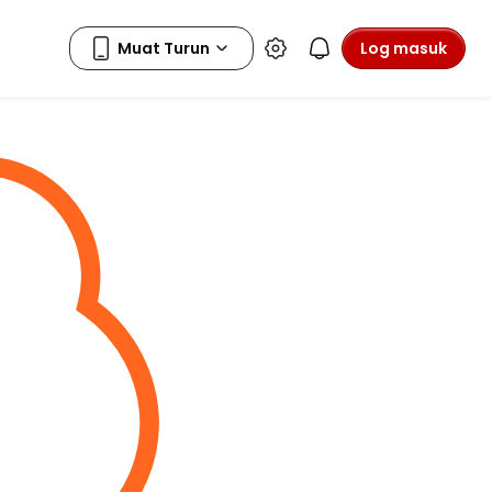
Log masuk