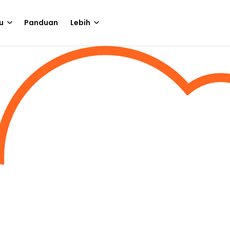
u
Panduan
Lebih