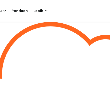
u
Panduan
Lebih