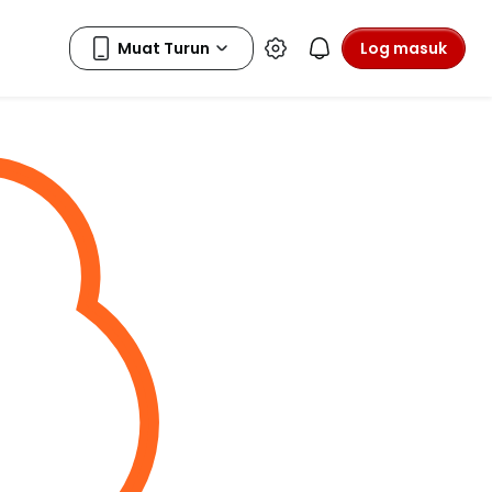
Log masuk