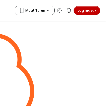
Log masuk