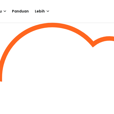
u
Panduan
Lebih