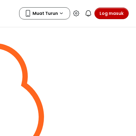
Log masuk