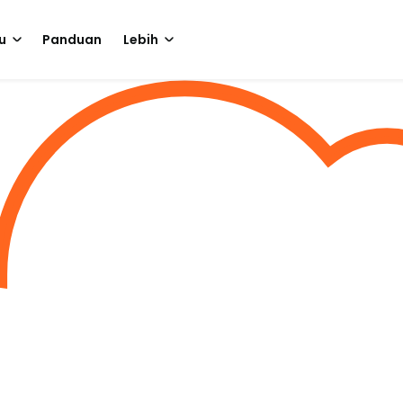
u
Panduan
Lebih