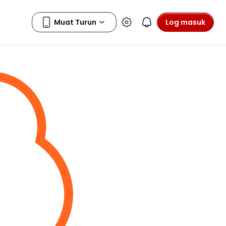
Log masuk