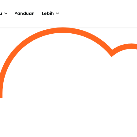
u
Panduan
Lebih