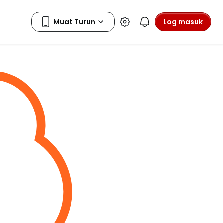
Log masuk