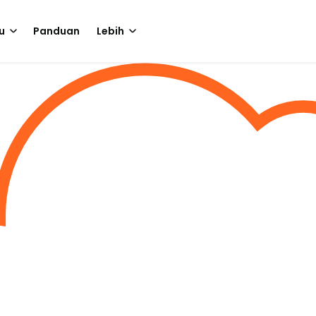
u
Panduan
Lebih