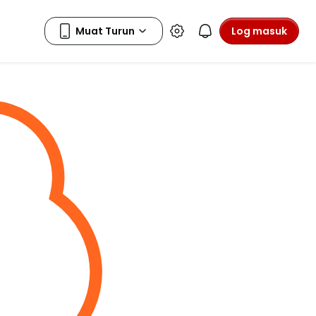
Log masuk