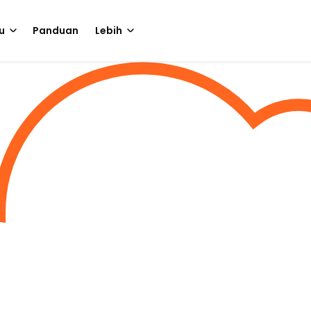
u
Panduan
Lebih