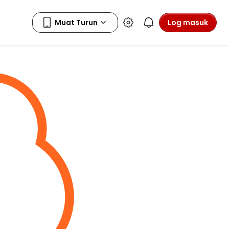
Log masuk