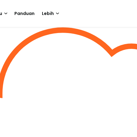
u
Panduan
Lebih