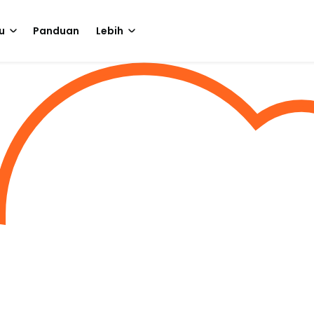
u
Panduan
Lebih