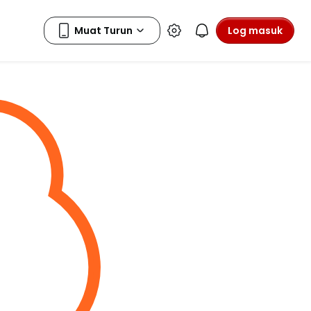
Log masuk