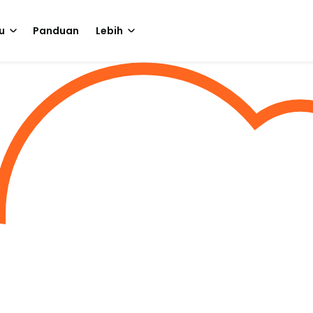
u
Panduan
Lebih