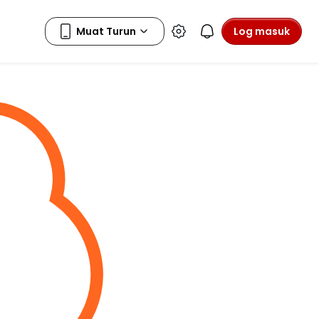
Log masuk