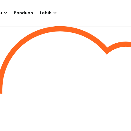
u
Panduan
Lebih