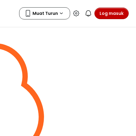
Log masuk