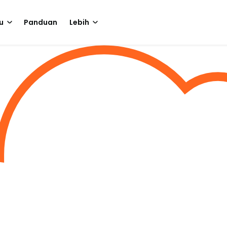
u
Panduan
Lebih