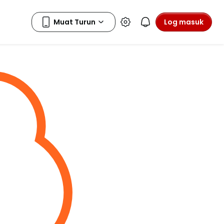
Log masuk