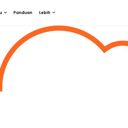
u
Panduan
Lebih