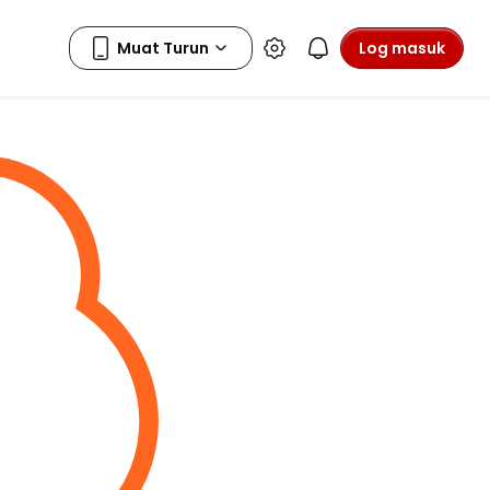
Log masuk